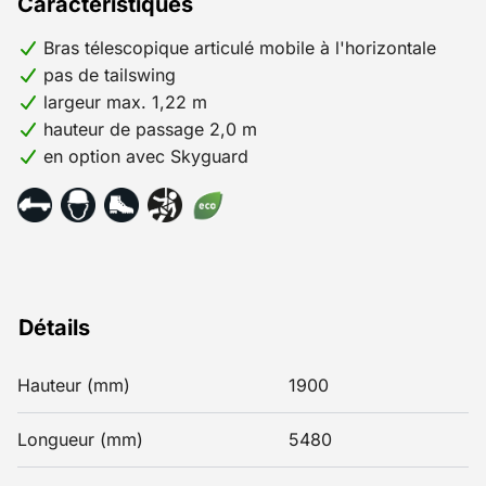
Caractéristiques
Bras télescopique articulé mobile à l'horizontale
pas de tailswing
largeur max. 1,22 m
hauteur de passage 2,0 m
en option avec Skyguard
Détails
Hauteur (mm)
1900
Longueur (mm)
5480