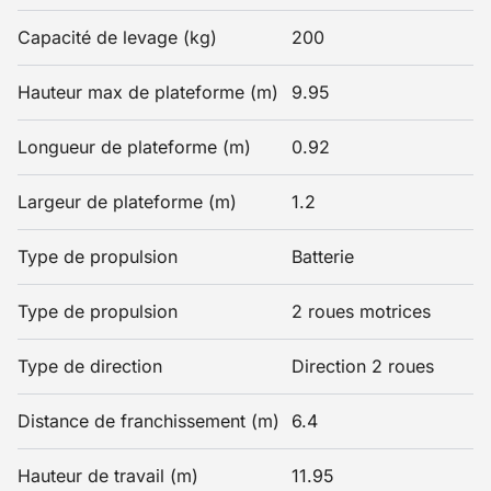
Capacité de levage (kg)
200
Hauteur max de plateforme (m)
9.95
Longueur de plateforme (m)
0.92
Largeur de plateforme (m)
1.2
Type de propulsion
Batterie
Type de propulsion
2 roues motrices
Type de direction
Direction 2 roues
Distance de franchissement (m)
6.4
Hauteur de travail (m)
11.95