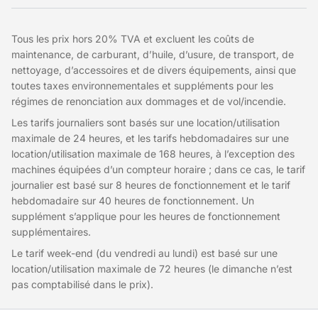
Tous les prix hors 20% TVA et excluent les coûts de
maintenance, de carburant, d’huile, d’usure, de transport, de
nettoyage, d’accessoires et de divers équipements, ainsi que
toutes taxes environnementales et suppléments pour les
régimes de renonciation aux dommages et de vol/incendie.
Les tarifs journaliers sont basés sur une location/utilisation
maximale de 24 heures, et les tarifs hebdomadaires sur une
location/utilisation maximale de 168 heures, à l’exception des
machines équipées d’un compteur horaire ; dans ce cas, le tarif
journalier est basé sur 8 heures de fonctionnement et le tarif
hebdomadaire sur 40 heures de fonctionnement. Un
supplément s’applique pour les heures de fonctionnement
supplémentaires.
Le tarif week-end (du vendredi au lundi) est basé sur une
location/utilisation maximale de 72 heures (le dimanche n’est
pas comptabilisé dans le prix).