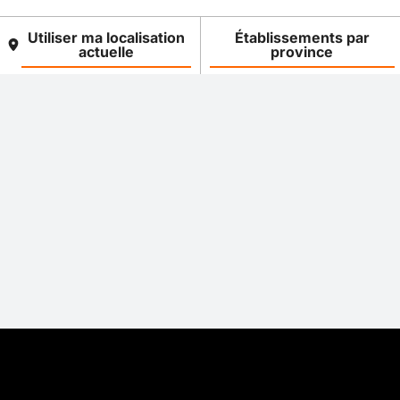
Utiliser ma localisation
Établissements par
actuelle
province