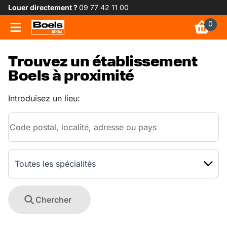
Louer directement ?
09 77 42 11 00
0
Trouvez un établissement
Boels à proximité
Introduisez un lieu:
Toutes les spécialités
Chercher