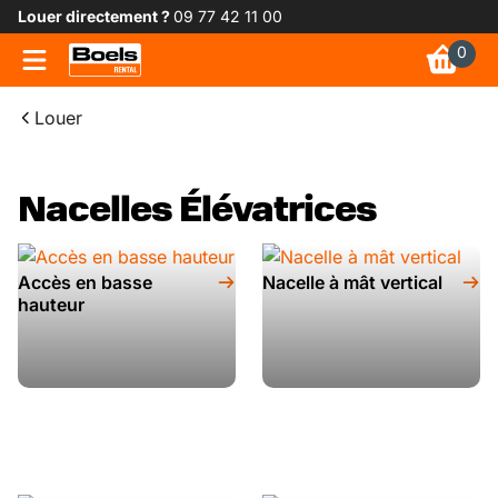
Louer directement ?
09 77 42 11 00
0
Louer
Nacelles Élévatrices
Accès en basse
Nacelle à mât vertical
hauteur