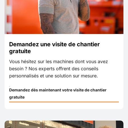
Demandez une visite de chantier
gratuite
Vous hésitez sur les machines dont vous avez
besoin ? Nos experts offrent des conseils
personnalisés et une solution sur mesure.
Demandez dès maintenant votre visite de chantier
gratuite