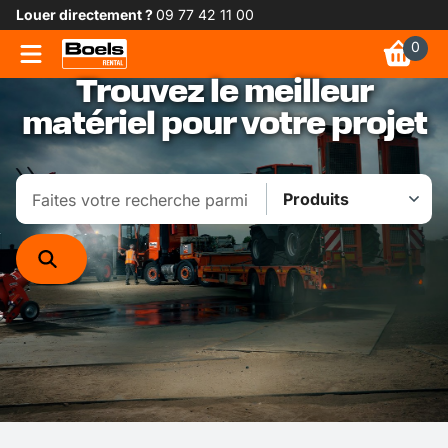
Louer directement ?
09 77 42 11 00
0
Trouvez le meilleur
matériel pour votre projet