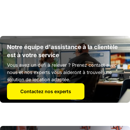
Notre équipe d'assistance à la clientèle
est à votre service
Vous avez un défi à relever ? Prenez contact avec
nous et nos experts vous aideront à trouver une
solution de location adaptée.
Contactez nos experts