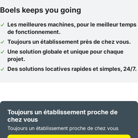
Boels keeps you going
Les meilleures machines, pour le meilleur temps
de fonctionnement.
Toujours un établissement près de chez vous.
Une solution globale et unique pour chaque
projet.
Des solutions locatives rapides et simples, 24/7.
Toujours un établissement proche de
chez vous
Toujours un établissement proche de chez vous