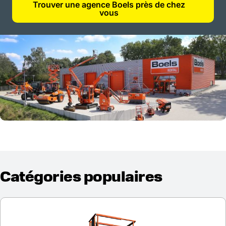
Trouver une agence Boels près de chez
vous
Catégories populaires