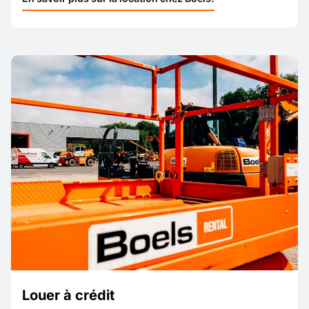
Louer à crédit