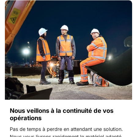
Nous veillons à la continuité de vos
opérations
Pas de temps à perdre en attendant une solution.
Nous vous livrons rapidement le matériel adapté