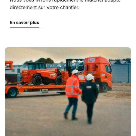
directement sur votre chantier.
En savoir plus