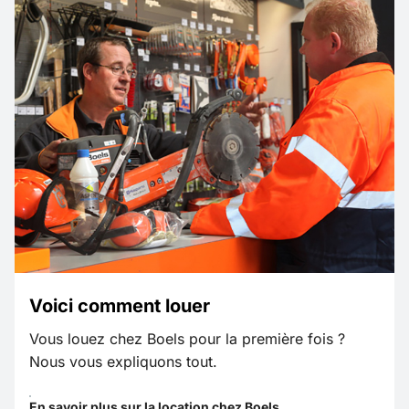
Voici comment louer
Vous louez chez Boels pour la première fois ?
Nous vous expliquons tout.
En savoir plus sur la location chez Boels.