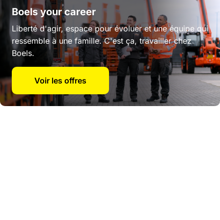
Boels your career
Liberté d'agir, espace pour évoluer et une équipe qui
ressemble à une famille. C'est ça, travailler chez
Boels.
Voir les offres