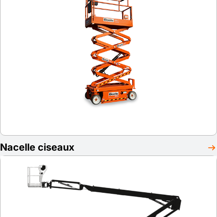
Nacelle ciseaux