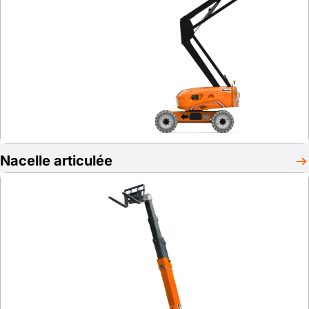
Nacelle articulée