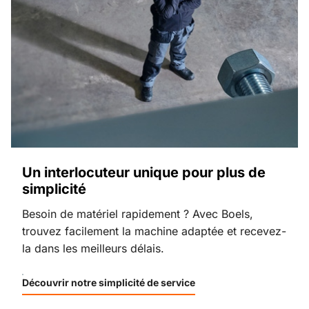
Un interlocuteur unique pour plus de
simplicité
Besoin de matériel rapidement ? Avec Boels,
trouvez facilement la machine adaptée et recevez-
la dans les meilleurs délais.
Découvrir notre simplicité de service