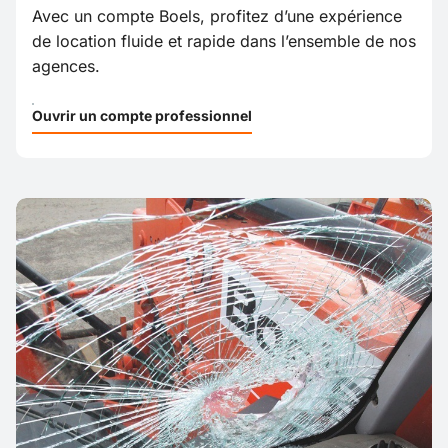
Avec un compte Boels, profitez d’une expérience
de location fluide et rapide dans l’ensemble de nos
agences.
Ouvrir un compte professionnel