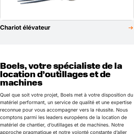
Chariot élévateur
Boels, votre spécialiste de la
location d’outillages et de
machines
Quel que soit votre projet, Boels met à votre disposition du
matériel performant, un service de qualité et une expertise
reconnue pour vous accompagner vers la réussite. Nous
comptons parmi les leaders européens de la location de
matériel de chantier, d’outillages et de machines. Notre
approche pragmatique et notre volonté constante d’aller