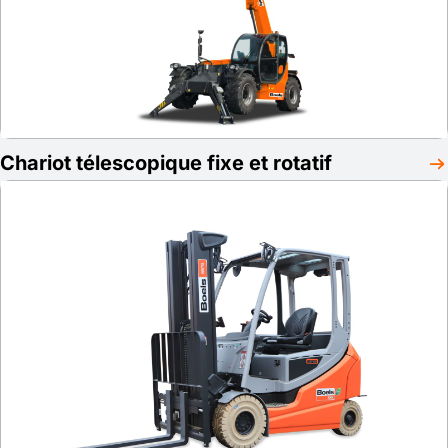
Chariot télescopique fixe et rotatif