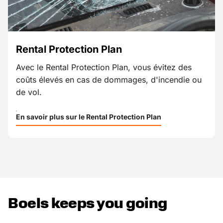
Rental Protection Plan
Avec le Rental Protection Plan, vous évitez des
coûts élevés en cas de dommages, d'incendie ou
de vol.
En savoir plus sur le Rental Protection Plan
Boels keeps you going