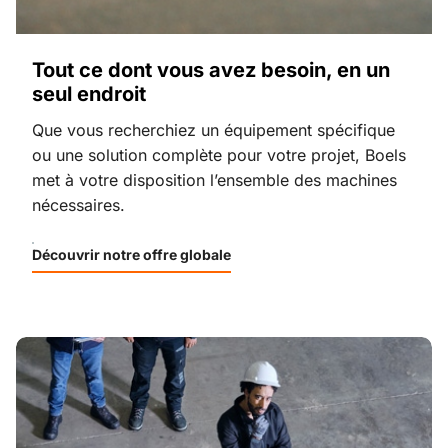
Tout ce dont vous avez besoin, en un
seul endroit
Que vous recherchiez un équipement spécifique
ou une solution complète pour votre projet, Boels
met à votre disposition l’ensemble des machines
nécessaires.
Découvrir notre offre globale