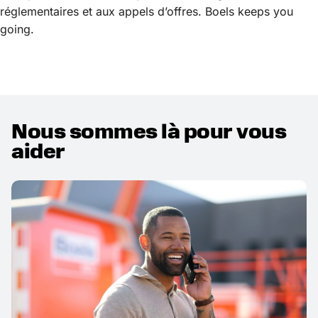
réglementaires et aux appels d’offres. Boels keeps you
going.
Nous sommes là pour vous
aider