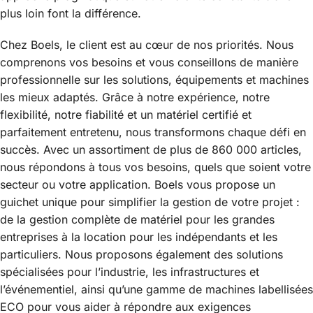
plus loin font la différence.
Chez Boels, le client est au cœur de nos priorités. Nous
comprenons vos besoins et vous conseillons de manière
professionnelle sur les solutions, équipements et machines
les mieux adaptés. Grâce à notre expérience, notre
flexibilité, notre fiabilité et un matériel certifié et
parfaitement entretenu, nous transformons chaque défi en
succès. Avec un assortiment de plus de 860 000 articles,
nous répondons à tous vos besoins, quels que soient votre
secteur ou votre application. Boels vous propose un
guichet unique pour simplifier la gestion de votre projet :
de la gestion complète de matériel pour les grandes
entreprises à la location pour les indépendants et les
particuliers. Nous proposons également des solutions
spécialisées pour l’industrie, les infrastructures et
l’événementiel, ainsi qu’une gamme de machines labellisées
ECO pour vous aider à répondre aux exigences