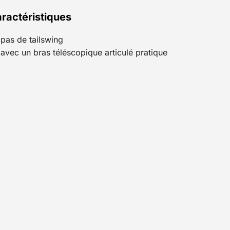
ractéristiques
pas de tailswing
avec un bras téléscopique articulé pratique