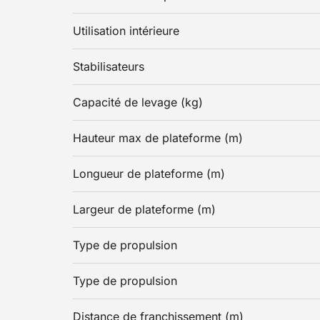
Utilisation intérieure
Stabilisateurs
Capacité de levage (kg)
Hauteur max de plateforme (m)
Longueur de plateforme (m)
Largeur de plateforme (m)
Type de propulsion
Type de propulsion
Distance de franchissement (m)