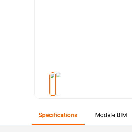
Specifications
Modèle BIM