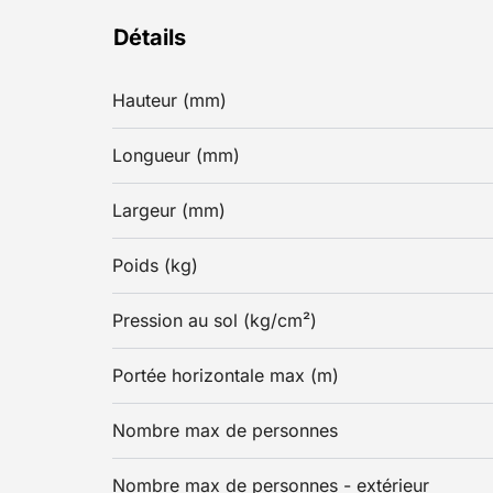
Détails
Hauteur (mm)
Longueur (mm)
Largeur (mm)
Poids (kg)
Pression au sol (kg/cm²)
Portée horizontale max (m)
Nombre max de personnes
Nombre max de personnes - extérieur