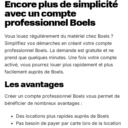
Encore plus de simplicité
avec un compte
professionnel Boels
Vous louez régulièrement du matériel chez Boels ?
Simplifiez vos démarches en créant votre compte
professionnel Boels. La demande est gratuite et ne
prend que quelques minutes. Une fois votre compte
activé, vous pourrez louer plus rapidement et plus
facilement auprès de Boels.
Les avantages
Créer un compte professionnel Boels vous permet de
bénéficier de nombreux avantages :
Des locations plus rapides auprès de Boels
Pas besoin de payer par carte lors de la location