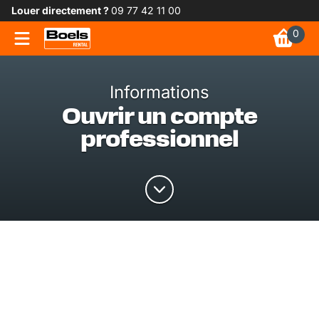
Louer directement ?
09 77 42 11 00
0
Informations
Ouvrir un compte
professionnel