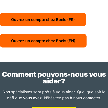
Ouvrez un compte chez Boels (FR)
Ouvrez un compte chez Boels (EN)
Comment pouvons-nous vous
aider?
Nos spécialistes sont prêts à vous aider. Quel que soit le
défi que vous avez. N'hésitez pas à nous contacter.