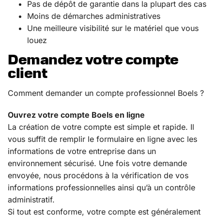
Pas de dépôt de garantie dans la plupart des cas
Moins de démarches administratives
Une meilleure visibilité sur le matériel que vous
louez
Demandez votre compte
client
Comment demander un compte professionnel Boels ?
Ouvrez votre compte Boels en ligne
La création de votre compte est simple et rapide. Il
vous suffit de remplir le formulaire en ligne avec les
informations de votre entreprise dans un
environnement sécurisé. Une fois votre demande
envoyée, nous procédons à la vérification de vos
informations professionnelles ainsi qu’à un contrôle
administratif.
Si tout est conforme, votre compte est généralement