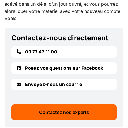
activé dans un délai d’un jour ouvré, et vous pourrez
alors louer votre matériel avec votre nouveau compte
Boels.
Contactez-nous directement
09 77 42 11 00
Posez vos questions sur Facebook
Envoyez-nous un courriel
Contactez nos experts