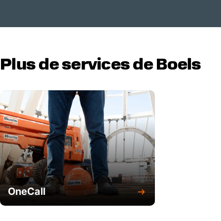
Plus de services de Boels
OneCall