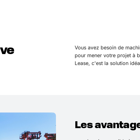
ive
Vous avez besoin de machin
pour mener votre projet à bi
Lease, c'est la solution idéa
Les avantage