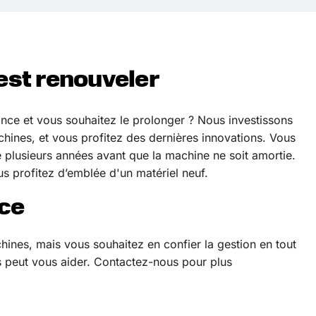
est renouveler
ance et vous souhaitez le prolonger ? Nous investissons
hines, et vous profitez des dernières innovations. Vous
 plusieurs années avant que la machine ne soit amortie.
us profitez d’emblée d'un matériel neuf.
ce
ines, mais vous souhaitez en confier la gestion en tout
s peut vous aider. Contactez-nous pour plus