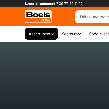
Louer directement ?
09 77 42 11 00
Assortiment
Secteurs
Spécialisa