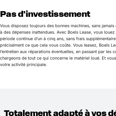
Pas d'investissement
Vous disposez toujours des bonnes machines, sans jamais de
à des dépenses inattendues. Avec Boels Lease, vous louez
période continue d’un à cinq ans, sans frais supplémentair
précisément ce que cela vous coûte. Vous leasez, Boels Le
l’entretien aux réparations éventuelles, en passant par les 
chargeons de tout ce qui concerne le matériel loué. Et vou
votre activité principale.
Totalement adapté à vos d