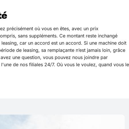
té
ez précisément où vous en êtes, avec un prix
compris, sans suppléments. Ce montant reste inchangé
 leasing, car un accord est un accord. Si une machine doit
ériode de leasing, sa remplaçante n’est jamais loin, grâce
ous avez une question, vous pouvez nous joindre par
 l'une de nos filiales 24/7. Où vous le voulez, quand vous le