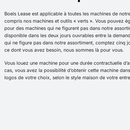
Boels Lease est applicable à toutes les machines de notr
compris nos machines et outils « verts ». Vous pouvez 
pour des machines qui ne figurent pas dans notre assorti
disponible dans les deux jours ouvrables entre la demande 
qui ne figure pas dans notre assortiment, comptez cinq j
ce dont vous avez besoin, nous sommes là pour vous.
Vous louez une machine pour une durée contractuelle d’a
cas, vous avez la possibilité d’obtenir cette machine dans
logos de votre choix, selon le style maison de votre entre