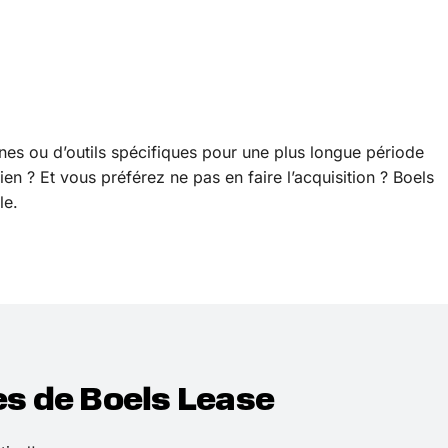
es ou d’outils spécifiques pour une plus longue période
en ? Et vous préférez ne pas en faire l’acquisition ? Boels
le.
s de Boels Lease