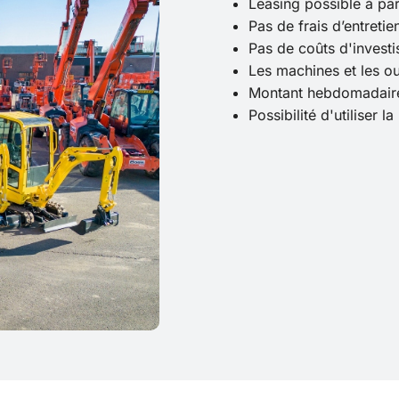
Leasing possible à par
Pas de frais d’entretie
Pas de coûts d'invest
Les machines et les ou
Montant hebdomadaire 
Possibilité d'utiliser 