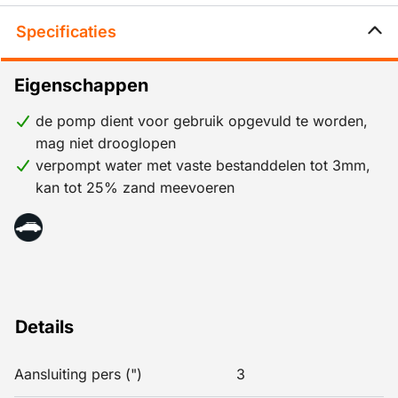
Specificaties
Eigenschappen
de pomp dient voor gebruik opgevuld te worden,
mag niet drooglopen
verpompt water met vaste bestanddelen tot 3mm,
kan tot 25% zand meevoeren
Details
Aansluiting pers (")
3