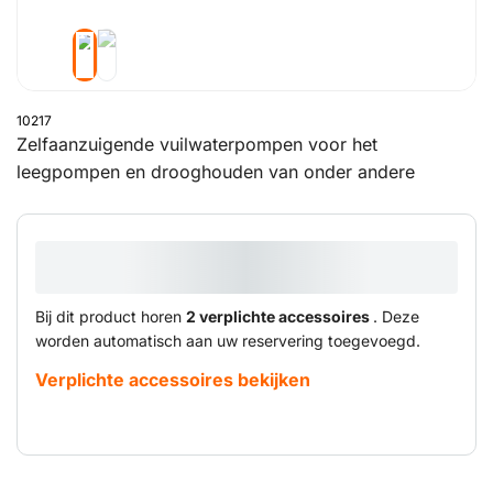
10217
Zelfaanzuigende vuilwaterpompen voor het
leegpompen en drooghouden van onder andere
bouwputten en sleuven.
Bij dit product horen
2 verplichte accessoires
. Deze
worden automatisch aan uw reservering toegevoegd.
Verplichte accessoires bekijken