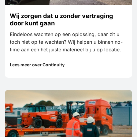
Wij zorgen dat u zonder vertraging
door kunt gaan
Eindeloos wachten op een oplossing, daar zit u
toch niet op te wachten? Wij helpen u binnen no-
time aan een het juiste materieel bij u op locatie.
Lees meer over Continuity