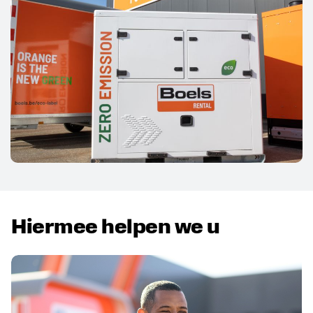
Hiermee helpen we u