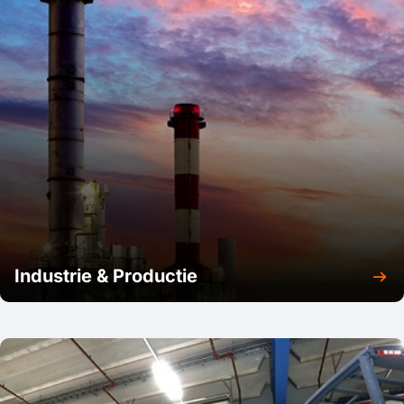
Industrie & Productie