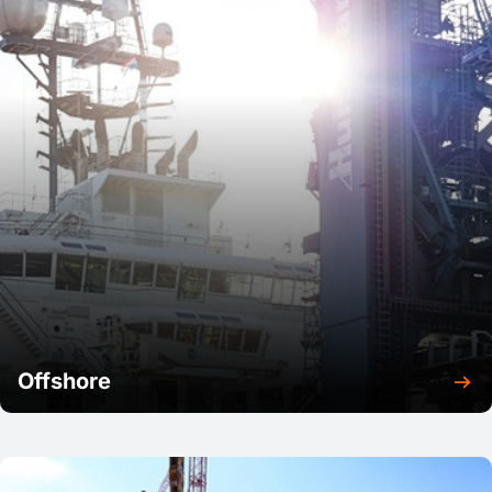
Offshore