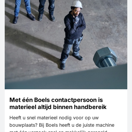
Met één Boels contactpersoon is
materieel altijd binnen handbereik
Heeft u snel materieel nodig voor op uw
bouwplaats? Bij Boels heeft u de juiste machine