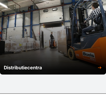
Distributiecentra