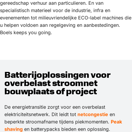
gereedschap verhuur aan particulieren. En van
specialistisch materieel voor de industrie, infra en
evenementen tot milieuvriendelijke ECO-label machines die
u helpen voldoen aan regelgeving en aanbestedingen.
Boels keeps you going.
Batterijoplossingen voor
overbelast stroomnet
bouwplaats of project
De energietransitie zorgt voor een overbelast
elektriciteitsnetwerk. Dit leidt tot
netcongestie
en
beperkte stroomafname tijdens piekmomenten.
Peak
shaving
en batterypacks bieden een oplossing.