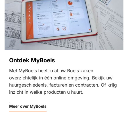
Ontdek MyBoels
Met MyBoels heeft u al uw Boels zaken
overzichtelijk in één online omgeving. Bekijk uw
huurgeschiedenis, facturen en contracten. Of krijg
inzicht in welke producten u huurt.
Meer over MyBoels