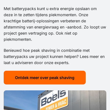
Met batterypacks kunt u extra energie opslaan om
deze in te zetten tijdens piekmomenten. Onze
krachtige batterij-oplossingen verbeteren de
afstemming van energievraag en -aanbod. Zo loopt uw
project geen vertraging op. Ook niet op
piekmomenten.
Benieuwd hoe peak shaving in combinatie met
batterypacks uw project kunnen helpen? Lees meer en
laat u adviseren door onze experts.
Ontdek meer over peak shaving