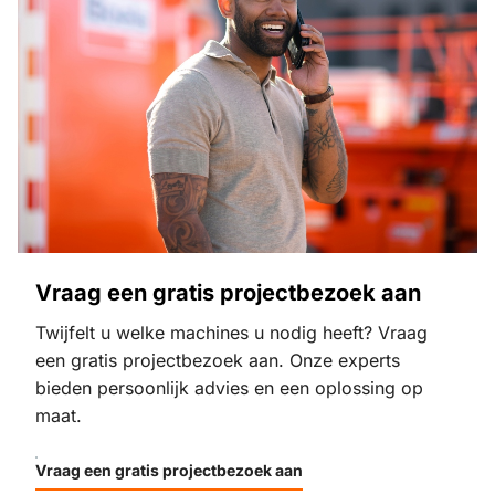
Vraag een gratis projectbezoek aan
Twijfelt u welke machines u nodig heeft? Vraag
een gratis projectbezoek aan. Onze experts
bieden persoonlijk advies en een oplossing op
maat.
Vraag een gratis projectbezoek aan