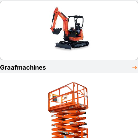
Graafmachines