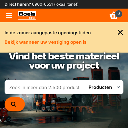
Direct huren?
0900-0551 (lokaal tarief)
0
In de zomer aangepaste openingstijden
Bekijk wanneer uw vestiging open is
Vind het beste materieel
voor uw project