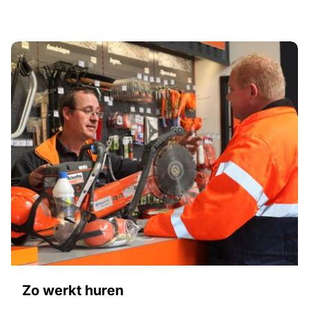
Zo werkt huren