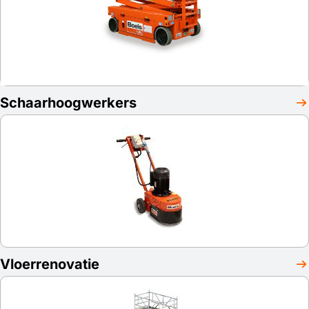
Schaarhoogwerkers
Vloerrenovatie