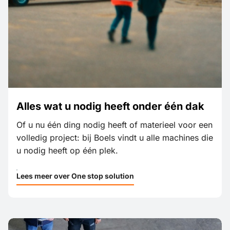
Alles wat u nodig heeft onder één dak
Of u nu één ding nodig heeft of materieel voor een
volledig project: bij Boels vindt u alle machines die
u nodig heeft op één plek.
Lees meer over One stop solution