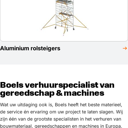
Aluminium rolsteigers
Boels verhuurspecialist van
gereedschap & machines
Wat uw uitdaging ook is, Boels heeft het beste materieel,
de service én ervaring om uw project te laten slagen. Wij
zijn één van de grootste specialisten in het verhuren van
bouwmateriaal, gereedschappen en machines in Europa.