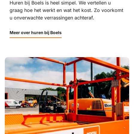
Huren bij Boels is heel simpel. We vertellen u
graag hoe het werkt en wat het kost. Zo voorkomt
u onverwachte verrassingen achteraf.
Meer over huren bij Boels