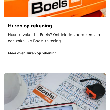
Huren op rekening
Huurt u vaker bij Boels? Ontdek de voordelen van
een zakelijke Boels-rekening.
Meer over Huren op rekening