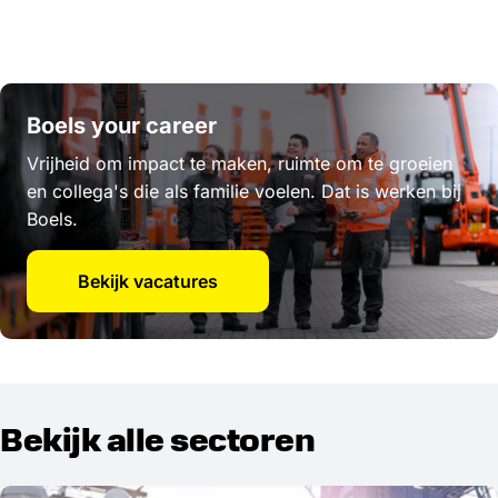
Boels your career
Vrijheid om impact te maken, ruimte om te groeien
en collega's die als familie voelen. Dat is werken bij
Boels.
Bekijk vacatures
Bekijk alle sectoren