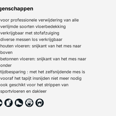
genschappen
voor professionele verwijdering van alle
verlijmde soorten vloerbedekking
verkrijgbaar met stofafzuiging
diverse messen los verkrijgbaar
houten vloeren: snijkant van het mes naar
boven
betonnen vloeren: snijkant van het mes naar
onder
tijdbesparing : met het zelfsnijdende mes is
vooraf het tapijt insnijden niet meer nodig
ook geschikt voor het strippen van
sportvloeren en dakleer