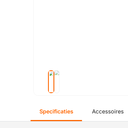
Specificaties
Accessoires