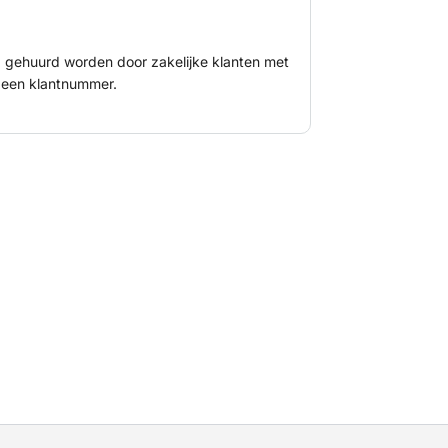
nd gehuurd worden door zakelijke klanten met
een klantnummer.