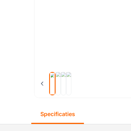
Specificaties