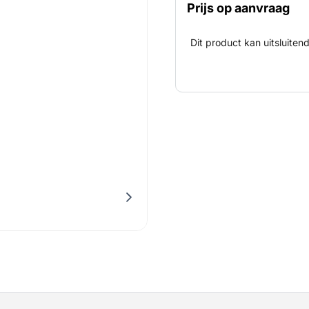
Prijs op aanvraag
Dit product kan uitsluite