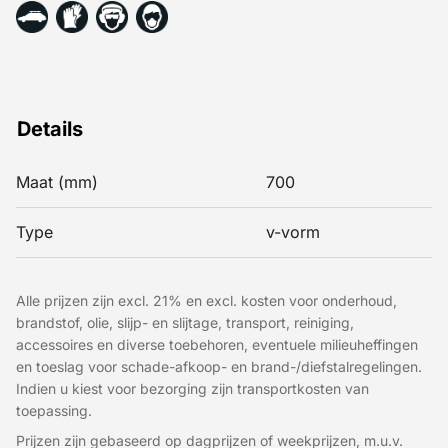
Details
Maat (mm)
700
Type
v-vorm
Alle prijzen zijn excl. 21% en excl. kosten voor onderhoud,
brandstof, olie, slijp- en slijtage, transport, reiniging,
accessoires en diverse toebehoren, eventuele milieuheffingen
en toeslag voor schade-afkoop- en brand-/diefstalregelingen.
Indien u kiest voor bezorging zijn transportkosten van
toepassing.
Prijzen zijn gebaseerd op dagprijzen of weekprijzen, m.u.v.