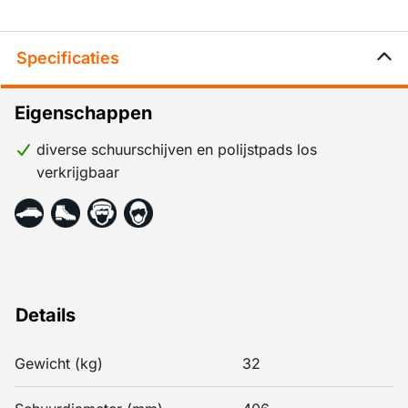
Specificaties
Eigenschappen
diverse schuurschijven en polijstpads los
verkrijgbaar
Details
Gewicht (kg)
32