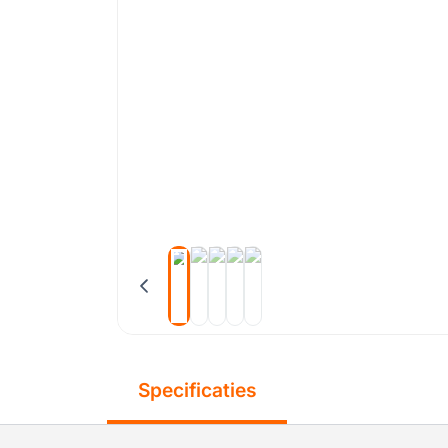
Specificaties