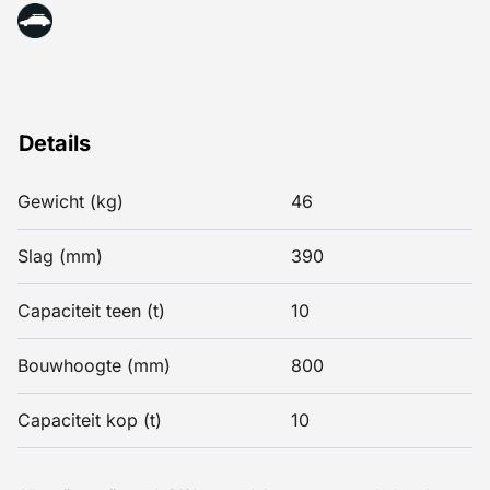
Details
Gewicht (kg)
46
Slag (mm)
390
Capaciteit teen (t)
10
Bouwhoogte (mm)
800
Capaciteit kop (t)
10