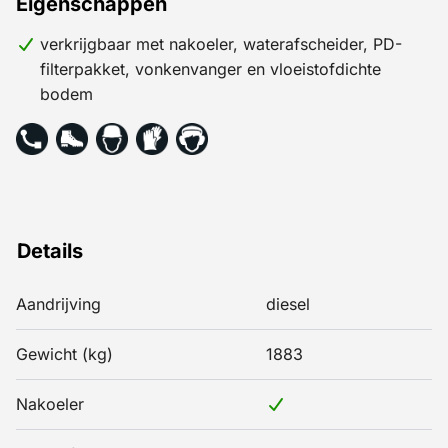
Eigenschappen
verkrijgbaar met nakoeler, waterafscheider, PD-
filterpakket, vonkenvanger en vloeistofdichte
bodem
Details
Aandrijving
diesel
Gewicht (kg)
1883
Nakoeler