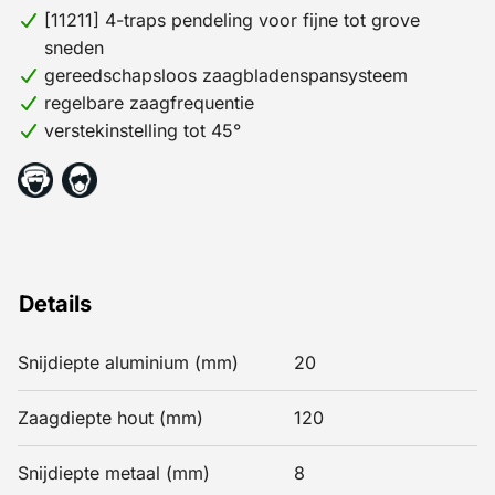
[11211] 4-traps pendeling voor fijne tot grove
sneden
gereedschapsloos zaagbladenspansysteem
regelbare zaagfrequentie
verstekinstelling tot 45°
Details
Snijdiepte aluminium (mm)
20
Zaagdiepte hout (mm)
120
Snijdiepte metaal (mm)
8