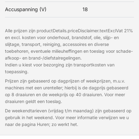
Accuspanning (V)
18
Alle prijzen zijn productDetails.priceDisclaimer.textExclVat 21%
en excl. kosten voor onderhoud, brandstof, olie, slijp- en
slijtage, transport, reiniging, accessoires en diverse
toebehoren, eventuele milieuheffingen en toeslag voor schade-
afkoop- en brand-/diefstalregelingen.
Indien u kiest voor bezorging zijn transportkosten van
toepassing.
Prijzen zijn gebaseerd op dagprijzen of weekprijzen, m.u.v.
machines met een urenteller; hierbij is de dagprijs gebaseerd
op 8 draaiuren en de weekprijs op 40 draaiuren. Voor meer
draaiuren geldt een toeslag.
De weekendtarieven (vrijdag t/m maandag) zijn gebaseerd op
gebruik in het weekend. Voor meer informatie verwijzen we u
naar de pagina Huren; zo werkt het.