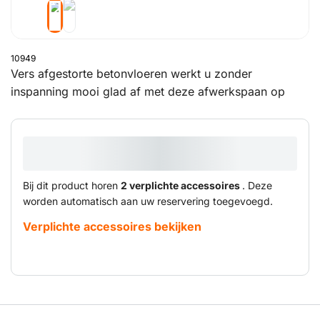
10949
Vers afgestorte betonvloeren werkt u zonder
inspanning mooi glad af met deze afwerkspaan op
benzine.
Bij dit product horen
2 verplichte accessoires
. Deze
worden automatisch aan uw reservering toegevoegd.
Verplichte accessoires bekijken