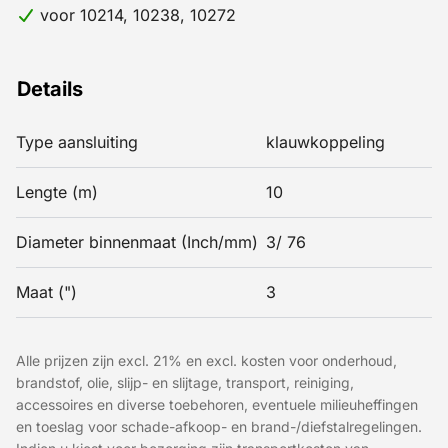
voor 10214, 10238, 10272
Details
Type aansluiting
klauwkoppeling
Lengte (m)
10
Diameter binnenmaat (Inch/mm)
3/ 76
Maat (")
3
Alle prijzen zijn excl. 21% en excl. kosten voor onderhoud,
brandstof, olie, slijp- en slijtage, transport, reiniging,
accessoires en diverse toebehoren, eventuele milieuheffingen
en toeslag voor schade-afkoop- en brand-/diefstalregelingen.