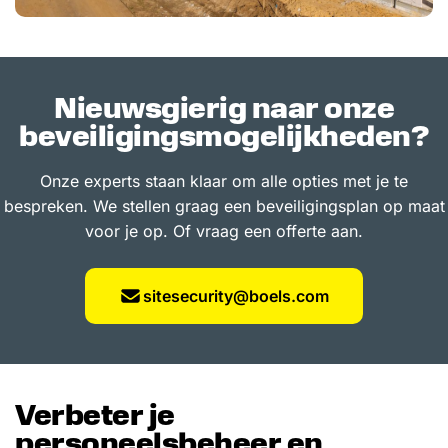
Nieuwsgierig naar onze
beveiligingsmogelijkheden?
Onze experts staan klaar om alle opties met je te
bespreken. We stellen graag een beveiligingsplan op maat
voor je op. Of vraag een offerte aan.
sitesecurity@boels.com
Verbeter je
personeelsbeheer en