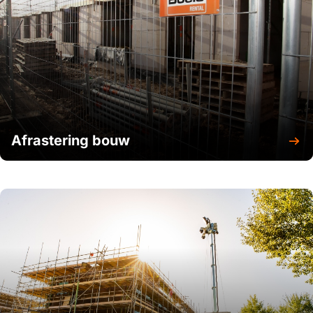
Afrastering evenementen