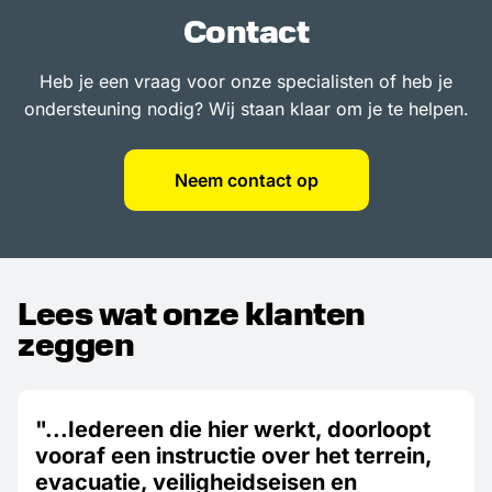
Contact
Heb je een vraag voor onze specialisten of heb je
ondersteuning nodig? Wij staan klaar om je te helpen.
Neem contact op
Lees wat onze klanten
zeggen