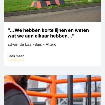
Lees meer
"...We hebben korte lijnen en weten
wat we aan elkaar hebben..."