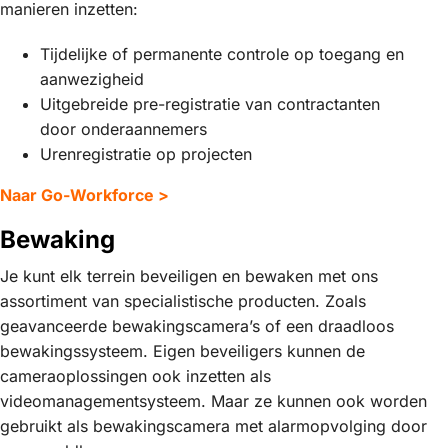
manieren inzetten:
Tijdelijke of permanente controle op toegang en
aanwezigheid
Uitgebreide pre-registratie van contractanten
door onderaannemers
Urenregistratie op projecten
Naar Go-Workforce >
Bewaking
Je kunt elk terrein beveiligen en bewaken met ons
assortiment van specialistische producten. Zoals
geavanceerde bewakingscamera’s of een draadloos
bewakingssysteem. Eigen beveiligers kunnen de
cameraoplossingen ook inzetten als
videomanagementsysteem. Maar ze kunnen ook worden
gebruikt als bewakingscamera met alarmopvolging door