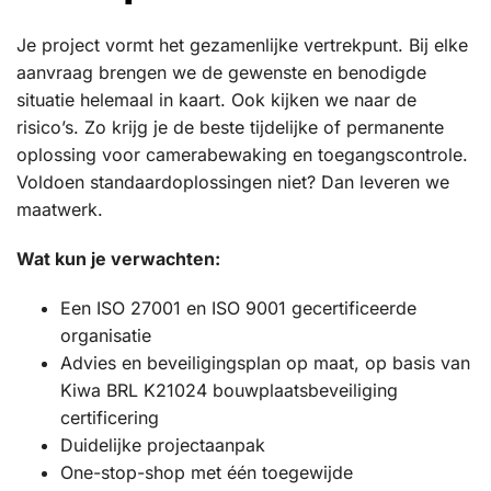
Je project vormt het gezamenlijke vertrekpunt. Bij elke
aanvraag brengen we de gewenste en benodigde
situatie helemaal in kaart. Ook kijken we naar de
risico’s. Zo krijg je de beste tijdelijke of permanente
oplossing voor camerabewaking en toegangscontrole.
Voldoen standaardoplossingen niet? Dan leveren we
maatwerk.
Wat kun je verwachten:
Een ISO 27001 en ISO 9001 gecertificeerde
organisatie
Advies en beveiligingsplan op maat, op basis van
Kiwa BRL K21024 bouwplaatsbeveiliging
certificering
Duidelijke projectaanpak
One-stop-shop met één toegewijde