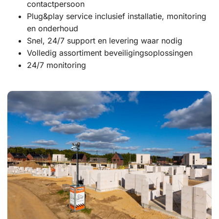
contactpersoon
Plug&play service inclusief installatie, monitoring
en onderhoud
Snel, 24/7 support en levering waar nodig
Volledig assortiment beveiligingsoplossingen
24/7 monitoring