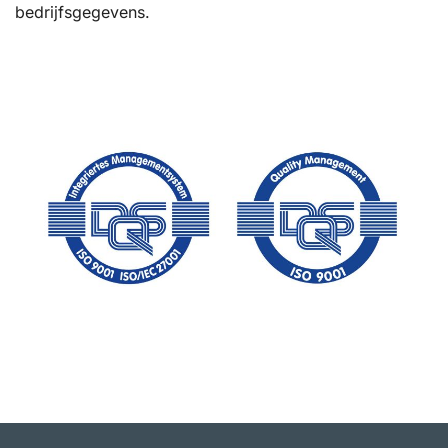
bedrijfsgegevens.