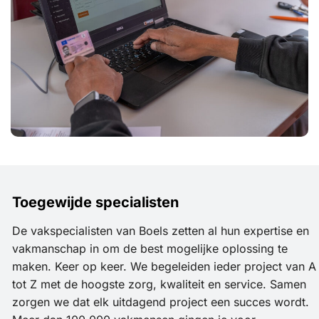
Toegewijde specialisten
De vakspecialisten van Boels zetten al hun expertise en
vakmanschap in om de best mogelijke oplossing te
maken. Keer op keer. We begeleiden ieder project van A
tot Z met de hoogste zorg, kwaliteit en service. Samen
zorgen we dat elk uitdagend project een succes wordt.