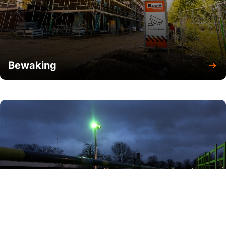
Afrastering bouw
Bewaking