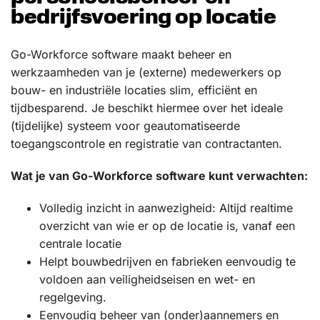
bedrijfsvoering op locatie
Go-Workforce software maakt beheer en
werkzaamheden van je (externe) medewerkers op
bouw- en industriële locaties slim, efficiënt en
tijdbesparend. Je beschikt hiermee over het ideale
(tijdelijke) systeem voor geautomatiseerde
toegangscontrole en registratie van contractanten.
Wat je van Go-Workforce software kunt verwachten:
Volledig inzicht in aanwezigheid: Altijd realtime
overzicht van wie er op de locatie is, vanaf een
centrale locatie
Helpt bouwbedrijven en fabrieken eenvoudig te
voldoen aan veiligheidseisen en wet- en
regelgeving.
Eenvoudig beheer van (onder)aannemers en