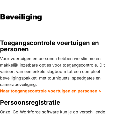
Beveiliging
Toegangscontrole voertuigen en
personen
Voor voertuigen én personen hebben we slimme en
makkelijk inzetbare opties voor toegangscontrole. Dit
varieert van een enkele slagboom tot een compleet
beveiligingspakket, met tourniquets, speedgates en
camerabeveiliging.
Naar toegangscontrole voertuigen en personen >
Persoonsregistratie
Onze Go-Workforce software kun je op verschillende