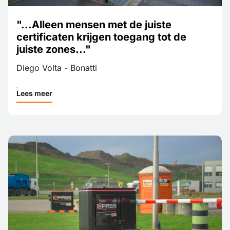
"...Alleen mensen met de juiste
certificaten krijgen toegang tot de
juiste zones..."
Diego Volta - Bonatti