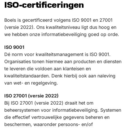
ISO-certificeringen
Boels is gecertificeerd volgens ISO 9001 en 27001
(versie 2022). Ons kwaliteitsniveau ligt dus hoog en
we hebben onze informatiebeveiliging goed op orde.
ISO 9001
Dé norm voor kwaliteitsmanagement is ISO 9001.
Organisaties tonen hiermee aan producten en diensten
te leveren die voldoen aan klanteisen en
kwaliteitstandaarden. Denk hierbij ook aan naleving
van wet- en regelgeving.
ISO 27001 (versie 2022)
Bij ISO 27001 (versie 2022) draait het om
beheersystemen voor informatiebeveiliging. Systemen
die effectief vertrouwelijke gegevens beheren en
beschermen, waaronder persoons- en/of