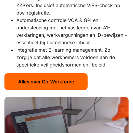
ZZP’ers: Inclusief automatische VIES-check op
btw-registratie.
Automatische controle VCA & GPI en
ondersteuning met het vastleggen van A1-
verklaringen, werkvergunningen en ID-bewijzen –
essentieel bij buitenlandse inhuur.
Integratie met E-learning management. Zo
zorg je dat alle werknemers voldoen aan de
specifieke veiligheidsnormen en -beleid.
Alles over Go-Workforce