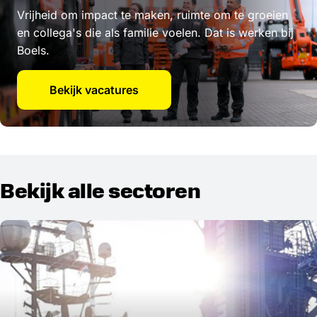
Vrijheid om impact te maken, ruimte om te groeien
en collega's die als familie voelen. Dat is werken bij
Boels.
Bekijk vacatures
Bekijk alle sectoren