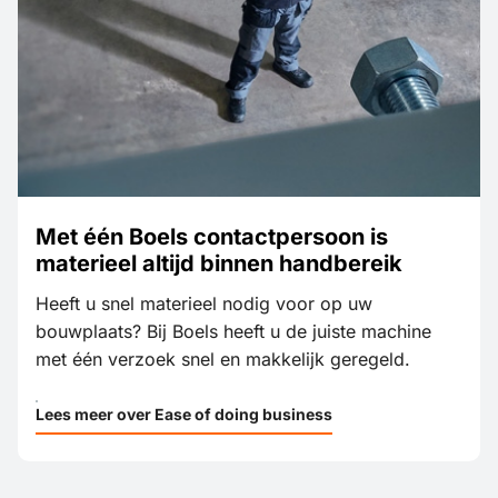
Met één Boels contactpersoon is
materieel altijd binnen handbereik
Heeft u snel materieel nodig voor op uw
bouwplaats? Bij Boels heeft u de juiste machine
met één verzoek snel en makkelijk geregeld.
Lees meer over Ease of doing business