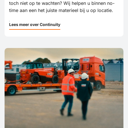
toch niet op te wachten? Wij helpen u binnen no-
time aan een het juiste materieel bij u op locatie.
Lees meer over Continuity