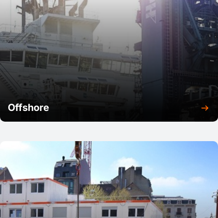
Offshore