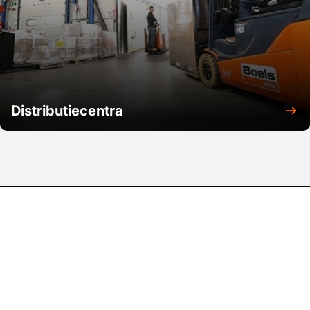
Distributiecentra