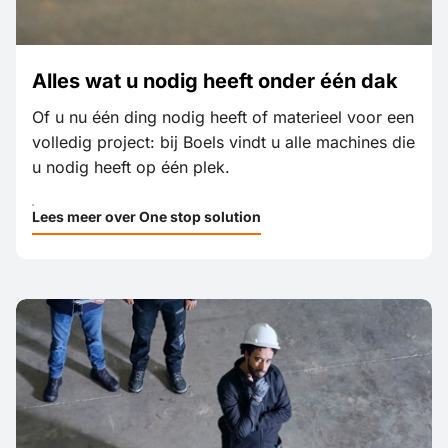
Alles wat u nodig heeft onder één dak
Of u nu één ding nodig heeft of materieel voor een
volledig project: bij Boels vindt u alle machines die
u nodig heeft op één plek.
Lees meer over One stop solution