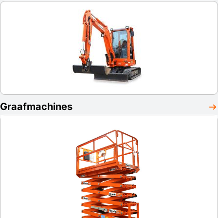
Graafmachines