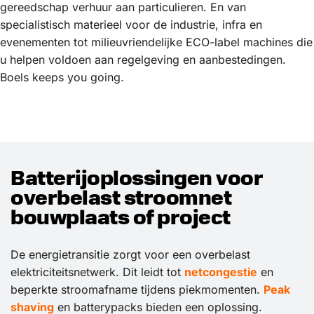
gereedschap verhuur aan particulieren. En van
specialistisch materieel voor de industrie, infra en
evenementen tot milieuvriendelijke ECO-label machines die
u helpen voldoen aan regelgeving en aanbestedingen.
Boels keeps you going.
Batterijoplossingen voor
overbelast stroomnet
bouwplaats of project
De energietransitie zorgt voor een overbelast
elektriciteitsnetwerk. Dit leidt tot
netcongestie
en
beperkte stroomafname tijdens piekmomenten.
Peak
shaving
en batterypacks bieden een oplossing.