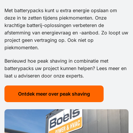
Met batterypacks kunt u extra energie opslaan om
deze in te zetten tijdens piekmomenten. Onze
krachtige batterij-oplossingen verbeteren de
afstemming van energievraag en -aanbod. Zo loopt uw
project geen vertraging op. Ook niet op
piekmomenten.
Benieuwd hoe peak shaving in combinatie met
batterypacks uw project kunnen helpen? Lees meer en
laat u adviseren door onze experts.
Ontdek meer over peak shaving