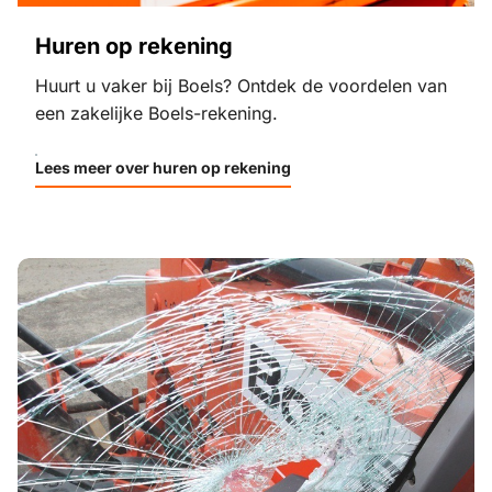
Huren op rekening
Huurt u vaker bij Boels? Ontdek de voordelen van
een zakelijke Boels-rekening.
Lees meer over huren op rekening