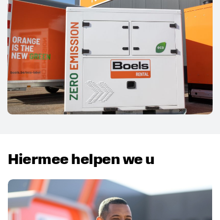
Hiermee helpen we u