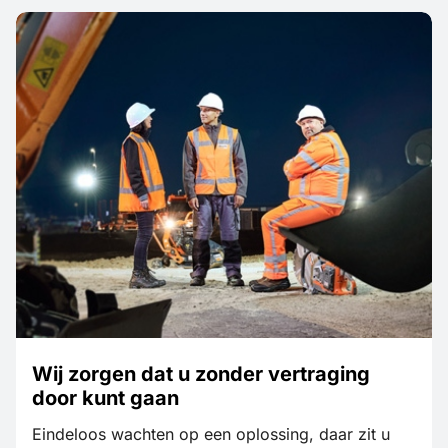
Wij zorgen dat u zonder vertraging
door kunt gaan
Eindeloos wachten op een oplossing, daar zit u