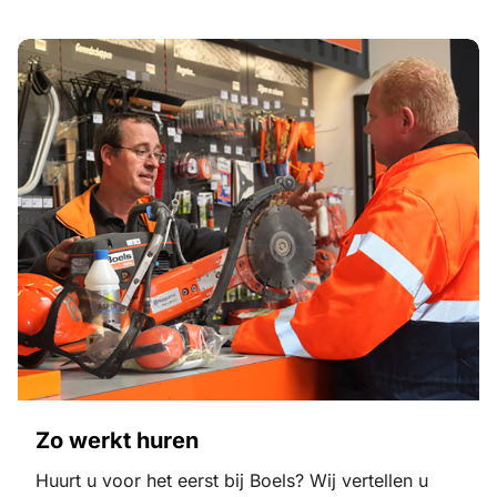
Zo werkt huren
Huurt u voor het eerst bij Boels? Wij vertellen u