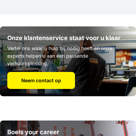
Onze klantenservice staat voor u klaar
Vertel ons waar u hulp bij nodig heeft en onze
experts helpen u aan een passende
verhuuroplossing.
Neem contact op
Boels your career