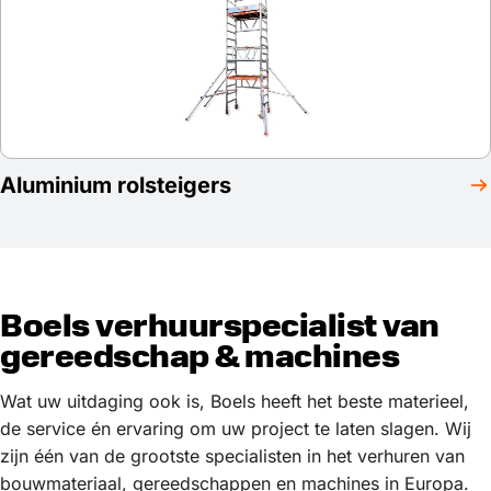
Aluminium rolsteigers
Boels verhuurspecialist van
gereedschap & machines
Wat uw uitdaging ook is, Boels heeft het beste materieel,
de service én ervaring om uw project te laten slagen. Wij
zijn één van de grootste specialisten in het verhuren van
bouwmateriaal, gereedschappen en machines in Europa.