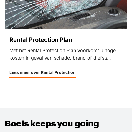
Rental Protection Plan
Met het Rental Protection Plan voorkomt u hoge
kosten in geval van schade, brand of diefstal.
Lees meer over Rental Protection
Boels keeps you going