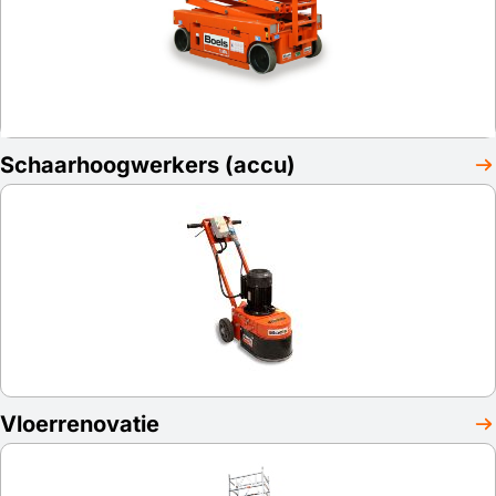
Schaarhoogwerkers (accu)
Vloerrenovatie