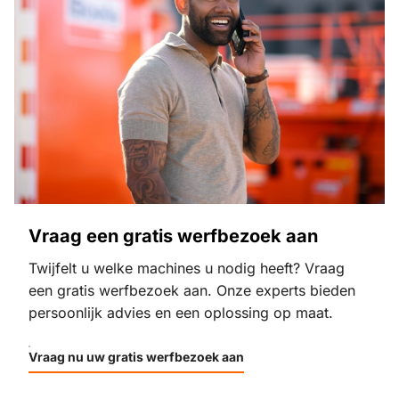
Vraag een gratis werfbezoek aan
Twijfelt u welke machines u nodig heeft? Vraag
een gratis werfbezoek aan. Onze experts bieden
persoonlijk advies en een oplossing op maat.
Vraag nu uw gratis werfbezoek aan