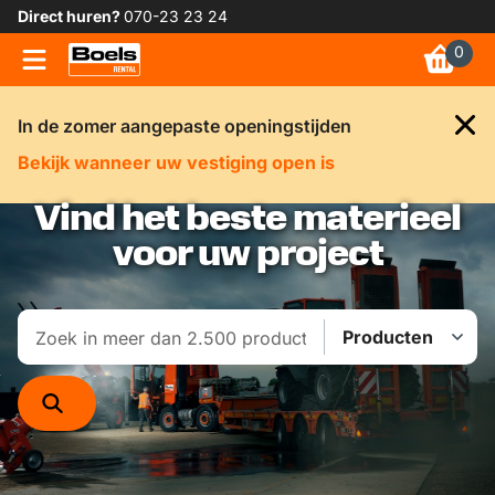
Direct huren?
070-23 23 24
0
In de zomer aangepaste openingstijden
Bekijk wanneer uw vestiging open is
Vind het beste materieel
voor uw project