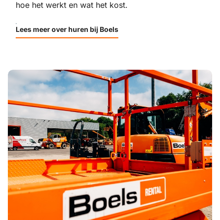
hoe het werkt en wat het kost.
Lees meer over huren bij Boels