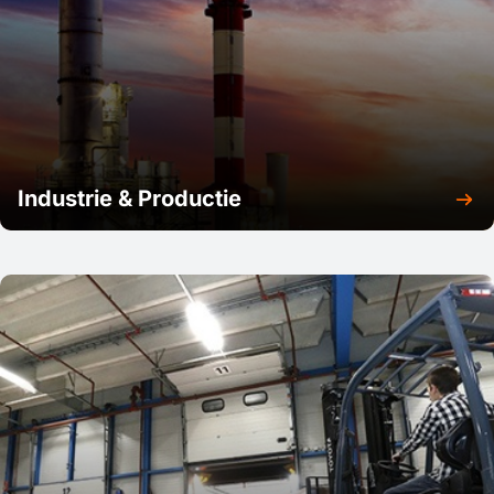
Industrie & Productie