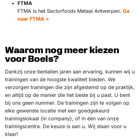
FTMA
FTMA is het Sectorfonds Metaal Antwerpen.
Ga
naar FTMA >
Waarom nog meer kiezen
voor Boels?
Dankzij onze tientallen jaren aan ervaring, kunnen wij u
trainingen van de hoogste kwaliteit bieden. We
verzorgen trainingen die zijn afgestemd op de praktijk,
en altijd op de manier die het beste bij u past. U bent
bij ons geen nummer. De trainingen zijn te volgen op
elke gewenste locatie met een goedgekeurd
trainingslokaal (in company), of in één van onze
trainingscentra. De keuze is aan u. Wij staan voor u
klaar!