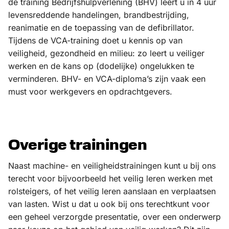
de training Bedrijfshulpverlening (BHV) leert u in 4 uur
levensreddende handelingen, brandbestrijding,
reanimatie en de toepassing van de defibrillator.
Tijdens de VCA-training doet u kennis op van
veiligheid, gezondheid en milieu: zo leert u veiliger
werken en de kans op (dodelijke) ongelukken te
verminderen. BHV- en VCA-diploma’s zijn vaak een
must voor werkgevers en opdrachtgevers.
Overige trainingen
Naast machine- en veiligheidstrainingen kunt u bij ons
terecht voor bijvoorbeeld het veilig leren werken met
rolsteigers, of het veilig leren aanslaan en verplaatsen
van lasten. Wist u dat u ook bij ons terechtkunt voor
een geheel verzorgde presentatie, over een onderwerp