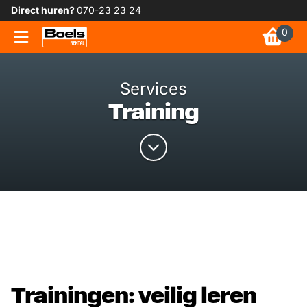
Direct huren?
070-23 23 24
0
Services
Training
Trainingen: veilig leren