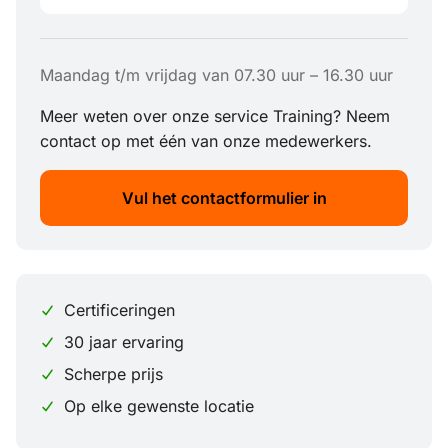
Maandag t/m vrijdag van 07.30 uur – 16.30 uur
Meer weten over onze service Training? Neem
contact op met één van onze medewerkers.
Vul het contactformulier in
Certificeringen
30 jaar ervaring
Scherpe prijs
Op elke gewenste locatie