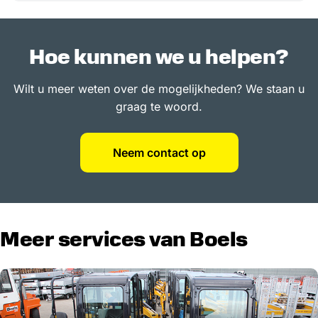
Hoe kunnen we u helpen?
Wilt u meer weten over de mogelijkheden? We staan u
graag te woord.
Neem contact op
Meer services van Boels