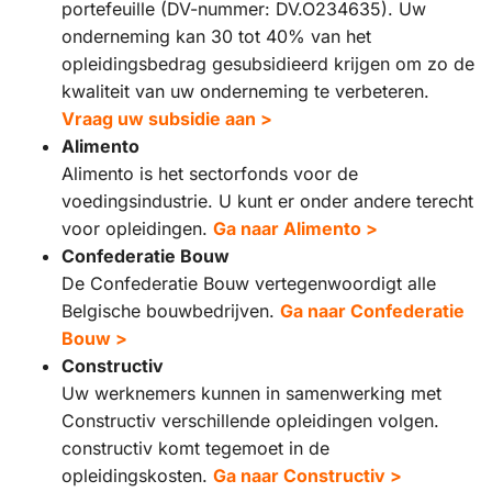
portefeuille (DV-nummer: DV.O234635). Uw
onderneming kan 30 tot 40% van het
opleidingsbedrag gesubsidieerd krijgen om zo de
kwaliteit van uw onderneming te verbeteren.
Vraag uw subsidie aan >
Alimento
Alimento is het sectorfonds voor de
voedingsindustrie. U kunt er onder andere terecht
voor opleidingen.
Ga naar Alimento >
Confederatie Bouw
De Confederatie Bouw vertegenwoordigt alle
Belgische bouwbedrijven.
Ga naar Confederatie
Bouw >
Constructiv
Uw werknemers kunnen in samenwerking met
Constructiv verschillende opleidingen volgen.
constructiv komt tegemoet in de
opleidingskosten.
Ga naar Constructiv >