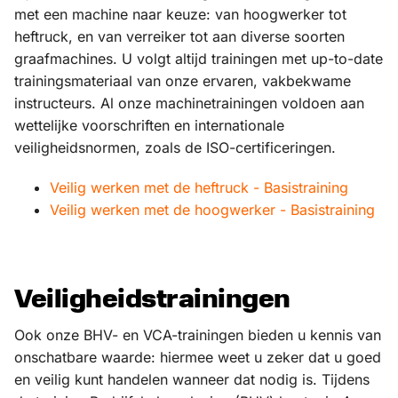
met een machine naar keuze: van hoogwerker tot
heftruck, en van verreiker tot aan diverse soorten
graafmachines. U volgt altijd trainingen met up-to-date
trainingsmateriaal van onze ervaren, vakbekwame
instructeurs. Al onze machinetrainingen voldoen aan
wettelijke voorschriften en internationale
veiligheidsnormen, zoals de ISO-certificeringen.
Veilig werken met de heftruck - Basistraining
Veilig werken met de hoogwerker - Basistraining
Veiligheidstrainingen
Ook onze BHV- en VCA-trainingen bieden u kennis van
onschatbare waarde: hiermee weet u zeker dat u goed
en veilig kunt handelen wanneer dat nodig is. Tijdens