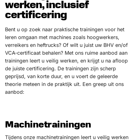
werken, inclusief
certificering
Bent u op zoek naar praktische trainingen voor het
leren omgaan met machines zoals hoogwerkers,
verreikers en heftrucks? Of wilt u juist uw BHV en/of
VCA-certificaat behalen? Met ons ruime aanbod aan
trainingen leert u veilig werken, en krijgt u na afloop
de juiste certificering. De trainingen zijn scherp
geprijsd, van korte duur, en u voert de geleerde
theorie meteen in de praktijk uit. Een greep uit ons
aanbod:
Machinetrainingen
Tijdens onze machinetrainingen leert u veilig werken