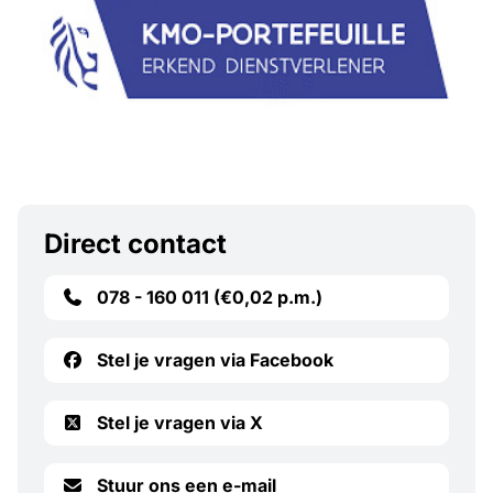
Direct contact
078 - 160 011 (€0,02 p.m.)
Stel je vragen via Facebook
Stel je vragen via X
Stuur ons een e-mail