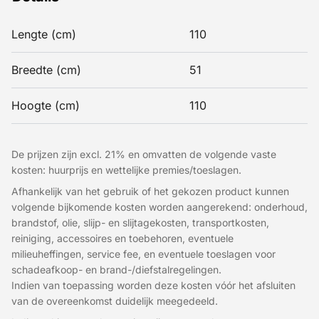
Lengte (cm)
110
Breedte (cm)
51
Hoogte (cm)
110
De prijzen zijn excl. 21% en omvatten de volgende vaste
kosten: huurprijs en wettelijke premies/toeslagen.
Afhankelijk van het gebruik of het gekozen product kunnen
volgende bijkomende kosten worden aangerekend: onderhoud,
brandstof, olie, slijp- en slijtagekosten, transportkosten,
reiniging, accessoires en toebehoren, eventuele
milieuheffingen, service fee, en eventuele toeslagen voor
schadeafkoop- en brand-/diefstalregelingen.
Indien van toepassing worden deze kosten vóór het afsluiten
van de overeenkomst duidelijk meegedeeld.