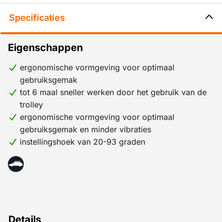
Specificaties
Eigenschappen
ergonomische vormgeving voor optimaal
gebruiksgemak
tot 6 maal sneller werken door het gebruik van de
trolley
ergonomische vormgeving voor optimaal
gebruiksgemak en minder vibraties
instellingshoek van 20-93 graden
Details