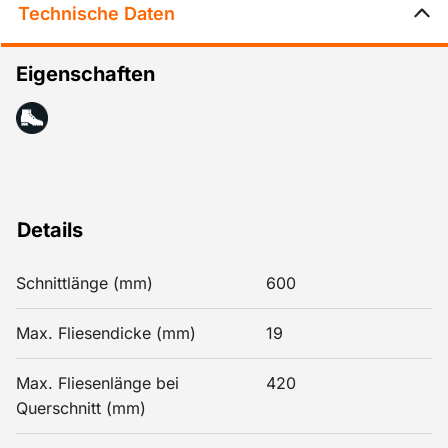
Technische Daten
Eigenschaften
Details
Schnittlänge (mm)
600
Max. Fliesendicke (mm)
19
Max. Fliesenlänge bei
420
Querschnitt (mm)