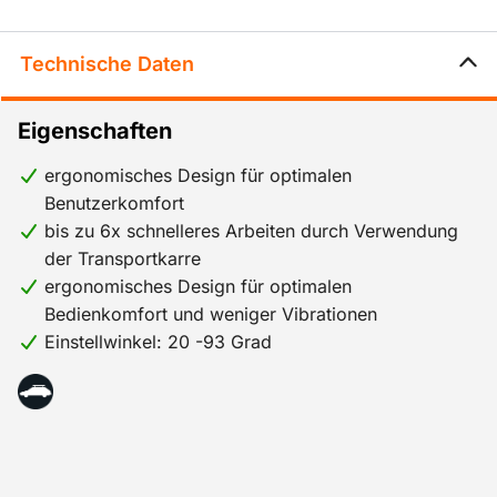
Technische Daten
Eigenschaften
ergonomisches Design für optimalen
Benutzerkomfort
bis zu 6x schnelleres Arbeiten durch Verwendung
der Transportkarre
ergonomisches Design für optimalen
Bedienkomfort und weniger Vibrationen
Einstellwinkel: 20 -93 Grad