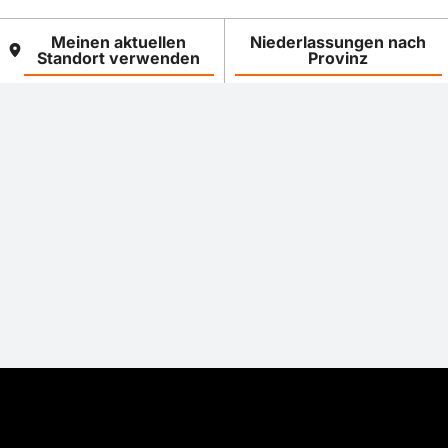
Meinen aktuellen
Niederlassungen nach
Standort verwenden
Provinz