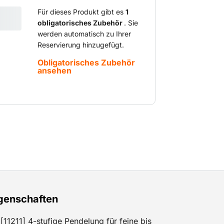
Für dieses Produkt gibt es
1
obligatorisches Zubehör
. Sie
werden automatisch zu Ihrer
Reservierung hinzugefügt.
Obligatorisches Zubehör
ansehen
genschaften
[11211] 4-stufige Pendelung für feine bis