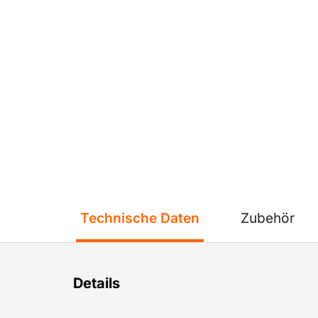
Technische Daten
Zubehör
Details