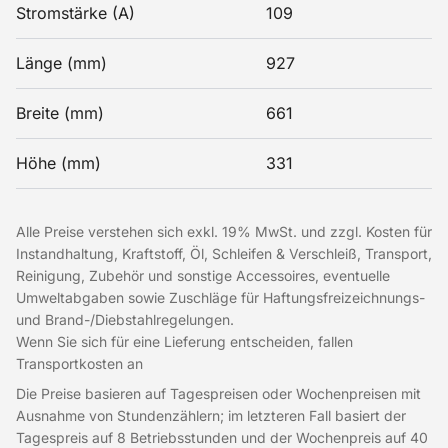
Stromstärke (A)
109
Länge (mm)
927
Breite (mm)
661
Höhe (mm)
331
Alle Preise verstehen sich exkl. 19% MwSt. und zzgl. Kosten für
Instandhaltung, Kraftstoff, Öl, Schleifen & Verschleiß, Transport,
Reinigung, Zubehör und sonstige Accessoires, eventuelle
Umweltabgaben sowie Zuschläge für Haftungsfreizeichnungs-
und Brand-/Diebstahlregelungen.
Wenn Sie sich für eine Lieferung entscheiden, fallen
Transportkosten an
Die Preise basieren auf Tagespreisen oder Wochenpreisen mit
Ausnahme von Stundenzählern; im letzteren Fall basiert der
Tagespreis auf 8 Betriebsstunden und der Wochenpreis auf 40