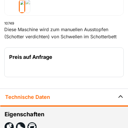
10749
Diese Maschine wird zum manuellen Ausstopfen
(Schotter verdichten) von Schwellen im Schotterbett
verwendet.
Preis auf Anfrage
Technische Daten
Eigenschaften