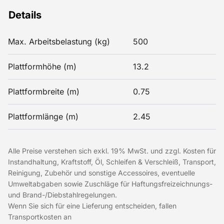
Details
Max. Arbeitsbelastung (kg)
500
Plattformhöhe (m)
13.2
Plattformbreite (m)
0.75
Plattformlänge (m)
2.45
Alle Preise verstehen sich exkl. 19% MwSt. und zzgl. Kosten für
Instandhaltung, Kraftstoff, Öl, Schleifen & Verschleiß, Transport,
Reinigung, Zubehör und sonstige Accessoires, eventuelle
Umweltabgaben sowie Zuschläge für Haftungsfreizeichnungs-
und Brand-/Diebstahlregelungen.
Wenn Sie sich für eine Lieferung entscheiden, fallen
Transportkosten an