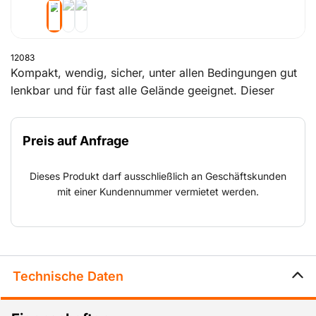
12083
Kompakt, wendig, sicher, unter allen Bedingungen gut
lenkbar und für fast alle Gelände geeignet. Dieser
Geländestapler hebt und befördert all Ihre schweren
Lasten.
Preis auf Anfrage
Dieses Produkt darf ausschließlich an Geschäftskunden
mit einer Kundennummer vermietet werden.
Technische Daten