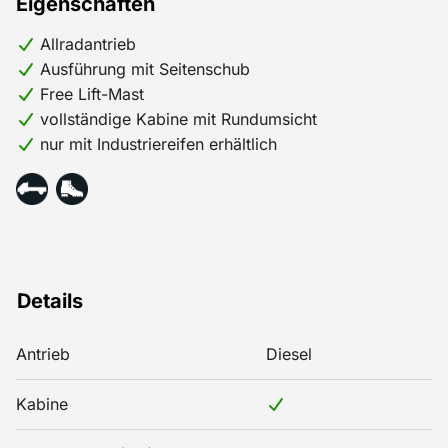
Eigenschaften
Allradantrieb
Ausführung mit Seitenschub
Free Lift-Mast
vollständige Kabine mit Rundumsicht
nur mit Industriereifen erhältlich
Details
Antrieb
Diesel
Kabine