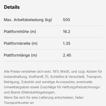
Details
Max. Arbeitsbelastung (kg)
500
Plattformhöhe (m)
16.2
Plattformbreite (m)
1.35
Plattformlänge (m)
2.45
Alle Preise verstehen sich exkl. 19% MwSt. und zzgl. Kosten für
Instandhaltung, Kraftstoff, Öl, Schleifen & Verschleiß, Transport,
Reinigung, Zubehör und sonstige Accessoires, eventuelle
Umweltabgaben sowie Zuschläge für Haftungsfreizeichnungs-
und Brand-/Diebstahlregelungen.
Wenn Sie sich für eine Lieferung entscheiden, fallen
Transportkosten an