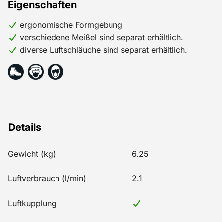
Eigenschaften
ergonomische Formgebung
verschiedene Meißel sind separat erhältlich.
diverse Luftschläuche sind separat erhältlich.
Details
Gewicht (kg)
6.25
Luftverbrauch (l/min)
2.1
Luftkupplung