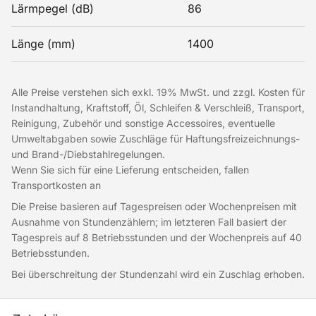
Lärmpegel (dB)
86
Länge (mm)
1400
Alle Preise verstehen sich exkl. 19% MwSt. und zzgl. Kosten für
Instandhaltung, Kraftstoff, Öl, Schleifen & Verschleiß, Transport,
Reinigung, Zubehör und sonstige Accessoires, eventuelle
Umweltabgaben sowie Zuschläge für Haftungsfreizeichnungs-
und Brand-/Diebstahlregelungen.
Wenn Sie sich für eine Lieferung entscheiden, fallen
Transportkosten an
Die Preise basieren auf Tagespreisen oder Wochenpreisen mit
Ausnahme von Stundenzählern; im letzteren Fall basiert der
Tagespreis auf 8 Betriebsstunden und der Wochenpreis auf 40
Betriebsstunden.
Bei überschreitung der Stundenzahl wird ein Zuschlag erhoben.