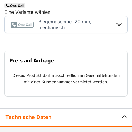
One Call
Eine Variante wählen
Biegemaschine, 20 mm,
One Call
mechanisch
Preis auf Anfrage
Dieses Produkt darf ausschließlich an Geschäftskunden
mit einer Kundennummer vermietet werden.
Technische Daten