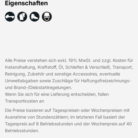
Eigenschaften
Alle Preise verstehen sich exkl. 19% MwSt. und zzgl. Kosten für
Instandhaltung, Kraftstoff, Öl, Schleifen & Verschleiß, Transport,
Reinigung, Zubehör und sonstige Accessoires, eventuelle
Umweltabgaben sowie Zuschläge für Haftungsfreizeichnungs-
und Brand-/Diebstahlregelungen.
Wenn Sie sich für eine Lieferung entscheiden, fallen
Transportkosten an
Die Preise basieren auf Tagespreisen oder Wochenpreisen mit
Ausnahme von Stundenzählern; im letzteren Fall basiert der
Tagespreis auf 8 Betriebsstunden und der Wochenpreis auf 40
Betriebsstunden.