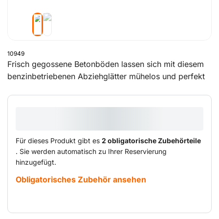
10949
Frisch gegossene Betonböden lassen sich mit diesem
benzinbetriebenen Abziehglätter mühelos und perfekt
glätten.
Für dieses Produkt gibt es
2 obligatorische Zubehörteile
. Sie werden automatisch zu Ihrer Reservierung
hinzugefügt.
Obligatorisches Zubehör ansehen