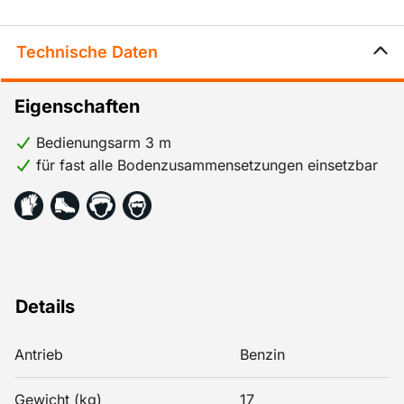
Technische Daten
Eigenschaften
Bedienungsarm 3 m
für fast alle Bodenzusammensetzungen einsetzbar
Details
Antrieb
Benzin
Gewicht (kg)
17