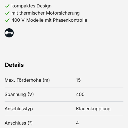
kompaktes Design
mit thermischer Motorsicherung
400 V-Modelle mit Phasenkontrolle
Details
Max. Förderhöhe (m)
15
Spannung (V)
400
Anschlusstyp
Klauenkupplung
Anschluss (")
4