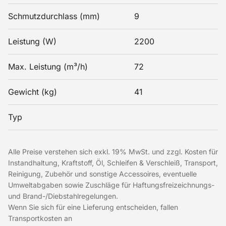
Schmutzdurchlass (mm)
9
Leistung (W)
2200
Max. Leistung (m³/h)
72
Gewicht (kg)
41
Typ
Alle Preise verstehen sich exkl. 19% MwSt. und zzgl. Kosten für
Instandhaltung, Kraftstoff, Öl, Schleifen & Verschleiß, Transport,
Reinigung, Zubehör und sonstige Accessoires, eventuelle
Umweltabgaben sowie Zuschläge für Haftungsfreizeichnungs-
und Brand-/Diebstahlregelungen.
Wenn Sie sich für eine Lieferung entscheiden, fallen
Transportkosten an