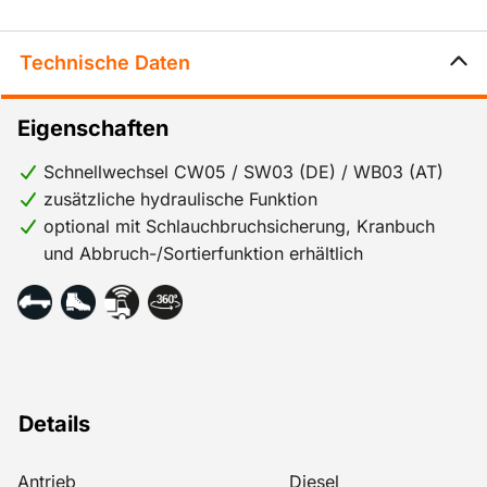
Technische Daten
Eigenschaften
Schnellwechsel CW05 / SW03 (DE) / WB03 (AT)
zusätzliche hydraulische Funktion
optional mit Schlauchbruchsicherung, Kranbuch
und Abbruch-/Sortierfunktion erhältlich
Details
Antrieb
Diesel