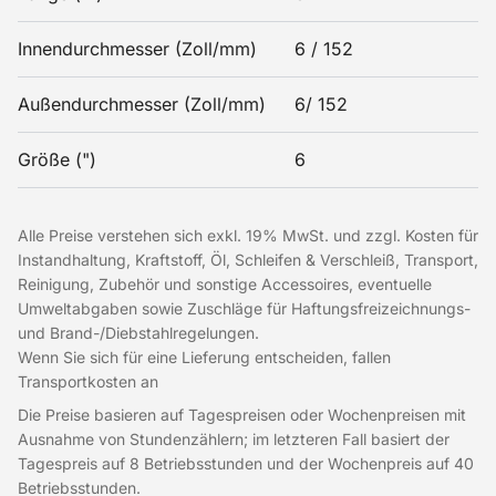
Innendurchmesser (Zoll/mm)
6 / 152
Außendurchmesser (Zoll/mm)
6/ 152
Größe (")
6
Alle Preise verstehen sich exkl. 19% MwSt. und zzgl. Kosten für
Instandhaltung, Kraftstoff, Öl, Schleifen & Verschleiß, Transport,
Reinigung, Zubehör und sonstige Accessoires, eventuelle
Umweltabgaben sowie Zuschläge für Haftungsfreizeichnungs-
und Brand-/Diebstahlregelungen.
Wenn Sie sich für eine Lieferung entscheiden, fallen
Transportkosten an
Die Preise basieren auf Tagespreisen oder Wochenpreisen mit
Ausnahme von Stundenzählern; im letzteren Fall basiert der
Tagespreis auf 8 Betriebsstunden und der Wochenpreis auf 40
Betriebsstunden.