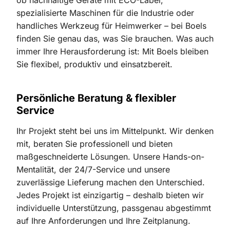
spezialisierte Maschinen für die Industrie oder
handliches Werkzeug für Heimwerker – bei Boels
finden Sie genau das, was Sie brauchen. Was auch
immer Ihre Herausforderung ist: Mit Boels bleiben
Sie flexibel, produktiv und einsatzbereit.
Persönliche Beratung & flexibler
Service
Ihr Projekt steht bei uns im Mittelpunkt. Wir denken
mit, beraten Sie professionell und bieten
maßgeschneiderte Lösungen. Unsere Hands-on-
Mentalität, der 24/7-Service und unsere
zuverlässige Lieferung machen den Unterschied.
Jedes Projekt ist einzigartig – deshalb bieten wir
individuelle Unterstützung, passgenau abgestimmt
auf Ihre Anforderungen und Ihre Zeitplanung.