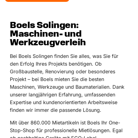
Boels Solingen:
Maschinen- und
Werkzeugverleih
Bei Boels Solingen finden Sie alles, was Sie für
den Erfolg Ihres Projekts benötigen. Ob
Großbaustelle, Renovierung oder besonderes
Projekt – bei Boels mieten Sie die besten
Maschinen, Werkzeuge und Baumaterialien. Dank
unserer langjährigen Erfahrung, umfassenden
Expertise und kundenorientierten Arbeitsweise
finden wir immer die passende Lösung.
Mit über 860.000 Mietartikeln ist Boels Ihr One-
Stop-Shop für professionelle Mietlösungen. Egal
ob nachhaltige Geräte mit ECO-Label,