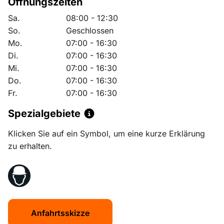
Öffnungszeiten
Sa.
08:00 - 12:30
So.
Geschlossen
Mo.
07:00 - 16:30
Di.
07:00 - 16:30
Mi.
07:00 - 16:30
Do.
07:00 - 16:30
Fr.
07:00 - 16:30
Spezialgebiete
Klicken Sie auf ein Symbol, um eine kurze Erklärung
zu erhalten.
Anfahrtsskizze