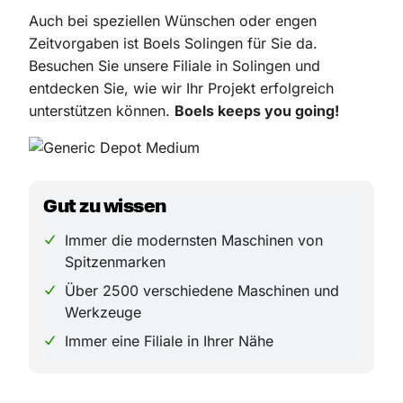
Auch bei speziellen Wünschen oder engen
Zeitvorgaben ist Boels Solingen für Sie da.
Besuchen Sie unsere Filiale in Solingen und
entdecken Sie, wie wir Ihr Projekt erfolgreich
unterstützen können.
Boels keeps you going!
Gut zu wissen
Immer die modernsten Maschinen von
Spitzenmarken
Über 2500 verschiedene Maschinen und
Werkzeuge
Immer eine Filiale in Ihrer Nähe