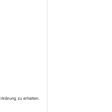
rklärung zu erhalten.