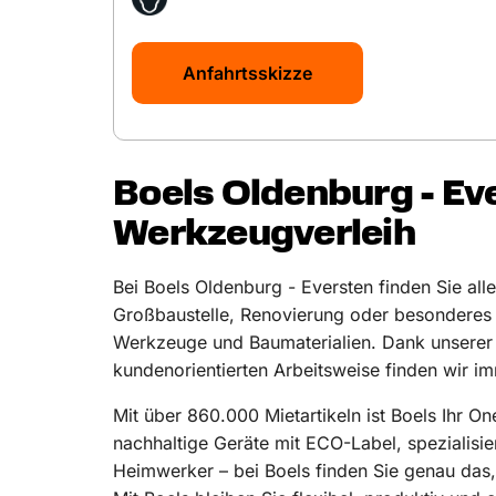
Anfahrtsskizze
Boels Oldenburg - Ev
Werkzeugverleih
Bei Boels Oldenburg - Eversten finden Sie alle
Großbaustelle, Renovierung oder besonderes P
Werkzeuge und Baumaterialien. Dank unserer 
kundenorientierten Arbeitsweise finden wir 
Mit über 860.000 Mietartikeln ist Boels Ihr O
nachhaltige Geräte mit ECO-Label, spezialisie
Heimwerker – bei Boels finden Sie genau das