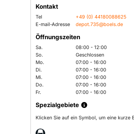
Kontakt
Tel
+49 (0) 44180088625
E-mail-Adresse
depot.735@boels.de
Öffnungszeiten
Sa.
08:00 - 12:00
So.
Geschlossen
Mo.
07:00 - 16:00
Di.
07:00 - 16:00
Mi.
07:00 - 16:00
Do.
07:00 - 16:00
Fr.
07:00 - 16:00
Spezialgebiete
Klicken Sie auf ein Symbol, um eine kurze E