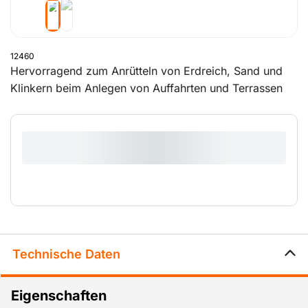
12460
Hervorragend zum Anrütteln von Erdreich, Sand und
Klinkern beim Anlegen von Auffahrten und Terrassen
geeignet.
Technische Daten
Eigenschaften