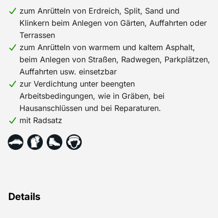
zum Anrütteln von Erdreich, Split, Sand und
Klinkern beim Anlegen von Gärten, Auffahrten oder
Terrassen
zum Anrütteln von warmem und kaltem Asphalt,
beim Anlegen von Straßen, Radwegen, Parkplätzen,
Auffahrten usw. einsetzbar
zur Verdichtung unter beengten
Arbeitsbedingungen, wie in Gräben, bei
Hausanschlüssen und bei Reparaturen.
mit Radsatz
Details