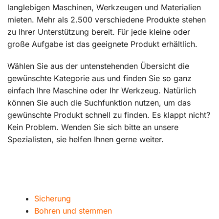
langlebigen Maschinen, Werkzeugen und Materialien
mieten. Mehr als 2.500 verschiedene Produkte stehen
zu Ihrer Unterstützung bereit. Für jede kleine oder
große Aufgabe ist das geeignete Produkt erhältlich.
Wählen Sie aus der untenstehenden Übersicht die
gewünschte Kategorie aus und finden Sie so ganz
einfach Ihre Maschine oder Ihr Werkzeug. Natürlich
können Sie auch die Suchfunktion nutzen, um das
gewünschte Produkt schnell zu finden. Es klappt nicht?
Kein Problem. Wenden Sie sich bitte an unsere
Spezialisten, sie helfen Ihnen gerne weiter.
Sicherung
Bohren und stemmen