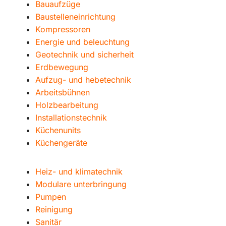
Bauaufzüge
Baustelleneinrichtung
Kompressoren
Energie und beleuchtung
Geotechnik und sicherheit
Erdbewegung
Aufzug- und hebetechnik
Arbeitsbühnen
Holzbearbeitung
Installationstechnik
Küchenunits
Küchengeräte
Heiz- und klimatechnik
Modulare unterbringung
Pumpen
Reinigung
Sanitär