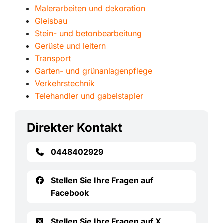
Malerarbeiten und dekoration
Gleisbau
Stein- und betonbearbeitung
Gerüste und leitern
Transport
Garten- und grünanlagenpflege
Verkehrstechnik
Telehandler und gabelstapler
Direkter Kontakt
0448402929
Stellen Sie Ihre Fragen auf
Facebook
Stellen Sie Ihre Fragen auf X