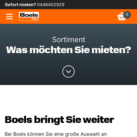
Sofort mieten?
0448402929
0
Sortiment
Was möchten Sie mieten?
Boels bringt Sie weiter
Bei Boels können Sie eine große Auswahl an