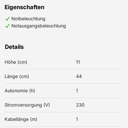
Eigenschaften
Notbeleuchtung
Notausgangsbeleuchtung
Details
Höhe (cm)
11
Länge (cm)
44
Autonomie (h)
1
Stromversorgung (V)
230
Kabellänge (m)
1