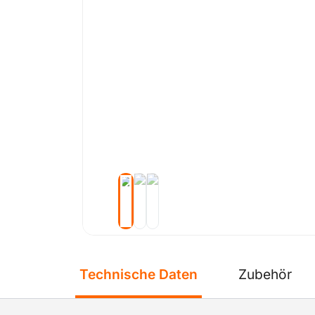
Technische Daten
Zubehör