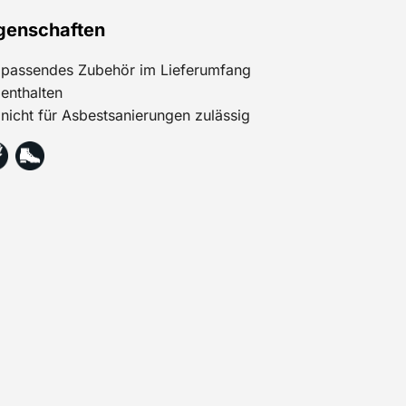
genschaften
passendes Zubehör im Lieferumfang
enthalten
nicht für Asbestsanierungen zulässig