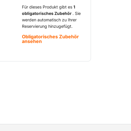
n mühelos auf.
Für dieses Produkt gibt es
1
obligatorisches Zubehör
. Sie
werden automatisch zu Ihrer
Reservierung hinzugefügt.
Obligatorisches Zubehör
ansehen