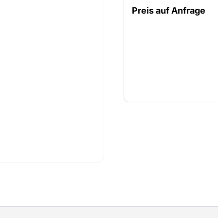
Schmutz und Flüssigkeite
Preis auf Anfrage