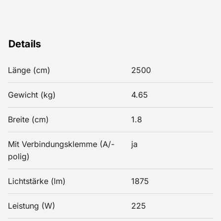
Details
Länge (cm)
2500
Gewicht (kg)
4.65
Breite (cm)
1.8
Mit Verbindungsklemme (A/-
ja
polig)
Lichtstärke (lm)
1875
Leistung (W)
225