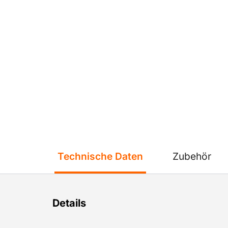
Technische Daten
Zubehör
Details