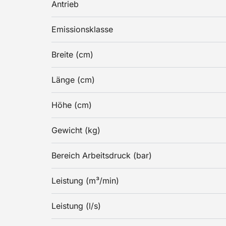
Antrieb
Emissionsklasse
Breite (cm)
Länge (cm)
Höhe (cm)
Gewicht (kg)
Bereich Arbeitsdruck (bar)
Leistung (m³/min)
Leistung (l/s)