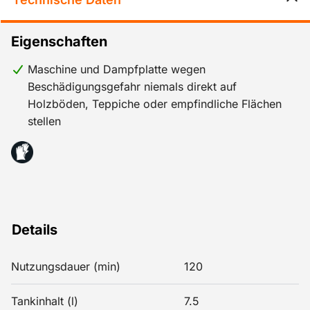
Eigenschaften
Maschine und Dampfplatte wegen
Beschädigungsgefahr niemals direkt auf
Holzböden, Teppiche oder empfindliche Flächen
stellen
Details
Nutzungsdauer (min)
120
Tankinhalt (l)
7.5