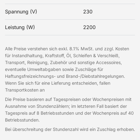
Spannung (V)
230
Leistung (W)
2200
Alle Preise verstehen sich exkl. 8.1% MwSt. und zzgl. Kosten
für Instandhaltung, Kraftstoff, Öl, Schleifen & Verschleiß,
Transport, Reinigung, Zubehör und sonstige Accessoires,
eventuelle Umweltabgaben sowie Zuschläge für
Haftungsfreizeichnungs- und Brand-/Diebstahlregelungen.
Wenn Sie sich für eine Lieferung entscheiden, fallen
Transportkosten an
Die Preise basieren auf Tagespreisen oder Wochenpreisen mit
Ausnahme von Stundenzählern; im letzteren Fall basiert der
Tagespreis auf 8 Betriebsstunden und der Wochenpreis auf 40
Betriebsstunden.
Bei überschreitung der Stundenzahl wird ein Zuschlag erhoben.