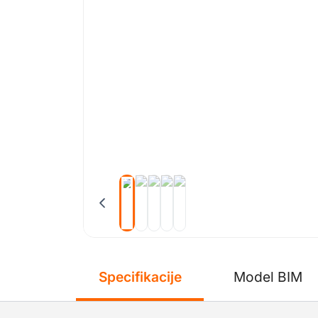
Specifikacije
Model BIM