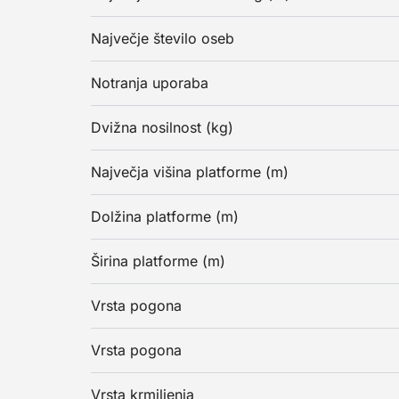
Največje število oseb
Notranja uporaba
Dvižna nosilnost (kg)
Največja višina platforme (m)
Dolžina platforme (m)
Širina platforme (m)
Vrsta pogona
Vrsta pogona
Vrsta krmiljenja