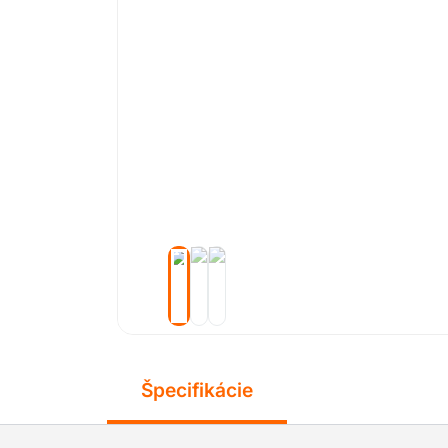
Špecifikácie