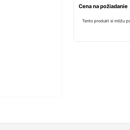
Cena na požiadanie
Tento produkt si môžu po