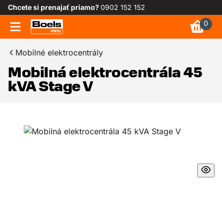
Chcete si prenajať priamo?
0902 152 152
0
Mobilné elektrocentrály
Mobilná elektrocentrála 45
kVA Stage V