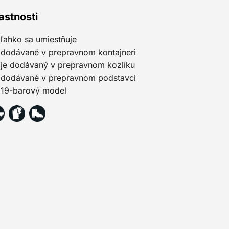
astnosti
ľahko sa umiestňuje
dodávané v prepravnom kontajneri
je dodávaný v prepravnom kozlíku
dodávané v prepravnom podstavci
19-barový model