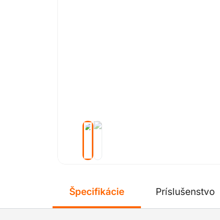
Špecifikácie
Príslušenstvo